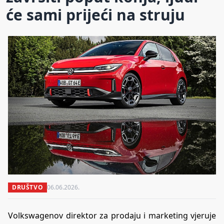
će sami prijeći na struju
DRUŠTVO
06.06.2026.
Volkswagenov direktor za prodaju i marketing vjeruje