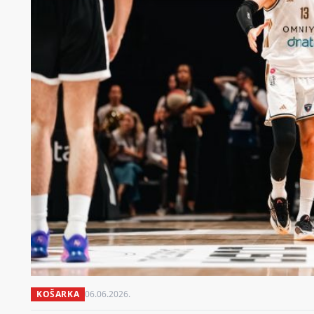
KOŠARKA
06.06.2026.