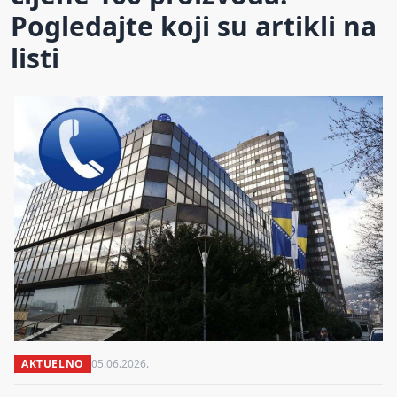
Pogledajte koji su artikli na
listi
AKTUELNO
05.06.2026.