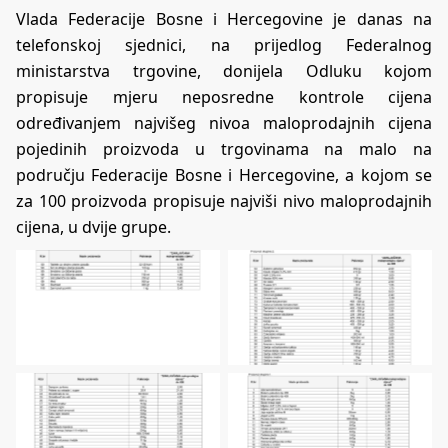
Vlada Federacije Bosne i Hercegovine je danas na
telefonskoj sjednici, na prijedlog Federalnog
ministarstva trgovine, donijela Odluku kojom
propisuje mjeru neposredne kontrole cijena
određivanjem najvišeg nivoa maloprodajnih cijena
pojedinih proizvoda u trgovinama na malo na
području Federacije Bosne i Hercegovine, a kojom se
za 100 proizvoda propisuje najviši nivo maloprodajnih
cijena, u dvije grupe.