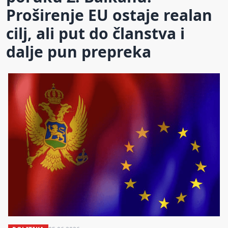
Proširenje EU ostaje realan
cilj, ali put do članstva i
dalje pun prepreka