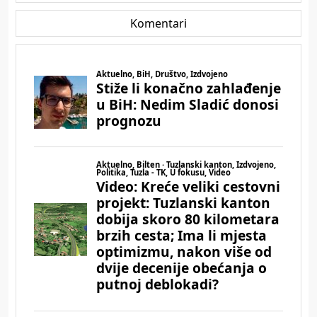
Komentari