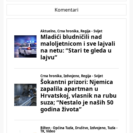
Komentari