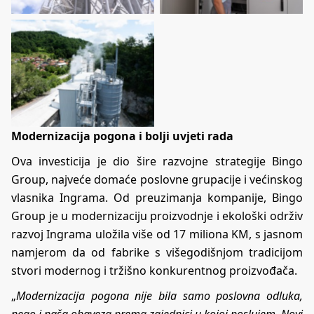
Modernizacija pogona i bolji uvjeti rada
Ova investicija je dio šire razvojne strategije Bingo
Group, najveće domaće poslovne grupacije i većinskog
vlasnika Ingrama. Od preuzimanja kompanije, Bingo
Group je u modernizaciju proizvodnje i ekološki održiv
razvoj Ingrama uložila više od 17 miliona KM, s jasnom
namjerom da od fabrike s višegodišnjom tradicijom
stvori modernog i tržišno konkurentnog proizvođača.
„
Modernizacija pogona nije bila samo poslovna odluka,