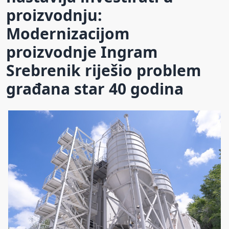
proizvodnju:
Modernizacijom
proizvodnje Ingram
Srebrenik riješio problem
građana star 40 godina