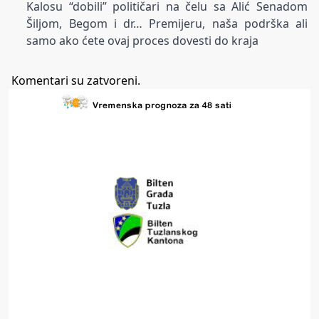
Kalosu “dobili” političari na čelu sa Alić Senadom
Šiljom, Begom i dr… Premijeru, naša podrška ali
samo ako ćete ovaj proces dovesti do kraja
Komentari su zatvoreni.