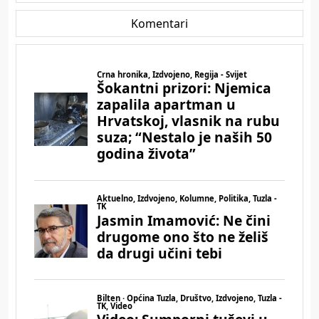
Komentari