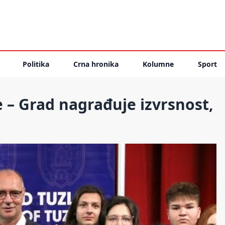
Politika
Crna hronika
Kolumne
Sport
 – Grad nagrađuje izvrsnost,