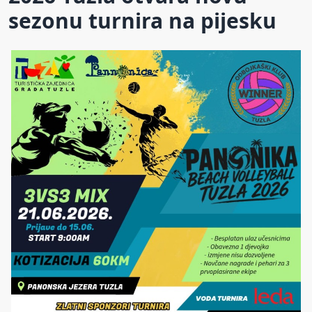
sezonu turnira na pijesku