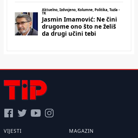
VIJESTI
MAGAZIN