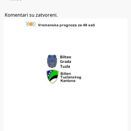
Komentari su zatvoreni.