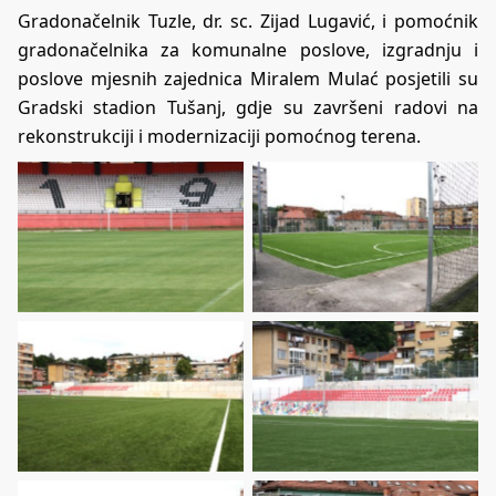
Gradonačelnik Tuzle, dr. sc. Zijad Lugavić, i pomoćnik
gradonačelnika za komunalne poslove, izgradnju i
poslove mjesnih zajednica Miralem Mulać posjetili su
Gradski stadion Tušanj, gdje su završeni radovi na
rekonstrukciji i modernizaciji pomoćnog terena.