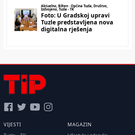
VIJESTI
MAGAZIN