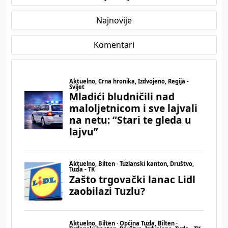
Najnovije
Komentari