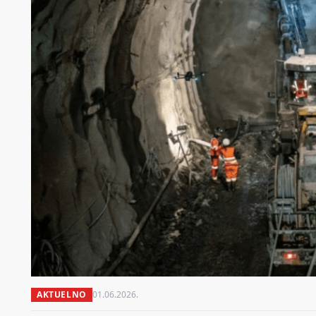
AKTUELNO
01.06.2026.