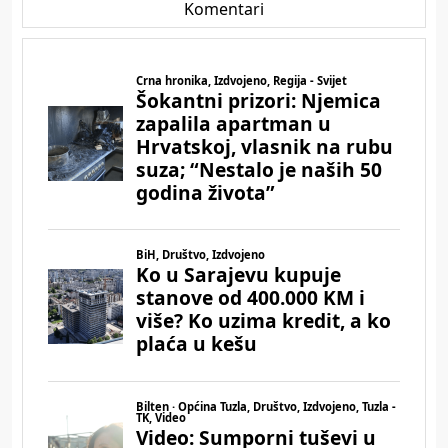
Komentari