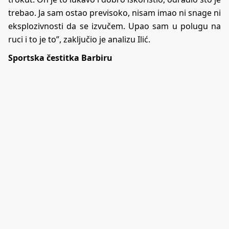
trebao. Ja sam ostao previsoko, nisam imao ni snage ni
eksplozivnosti da se izvučem. Upao sam u polugu na
ruci i to je to”, zaključio je analizu Ilić.
Sportska čestitka Barbiru