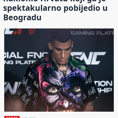
spektakularno pobijedio u
Beogradu