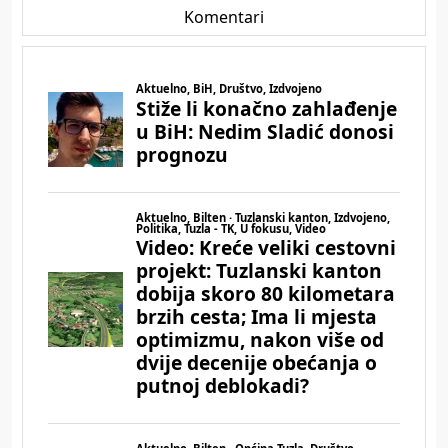
Komentari