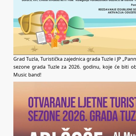
Grad Tuzla, Turistička zajednica grada Tuzle i JP „Pan
sezone grada Tuzle za 2026. godinu, koje će biti 
Music band!