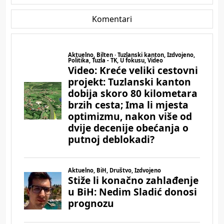
Komentari