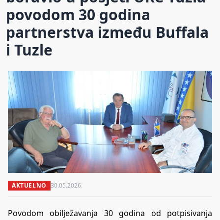
povodom 30 godina
partnerstva između Buffala
i Tuzle
AKTUELNO
30.05.2026.
Povodom obilježavanja 30 godina od potpisivanja