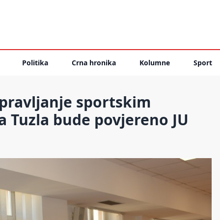
Politika
Crna hronika
Kolumne
Sport
pravljanje sportskim
a Tuzla bude povjereno JU