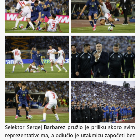
Selektor Sergej Barbarez pružio je priliku skoro svim
reprezentativcima, a odlučio je utakmicu započeti bez