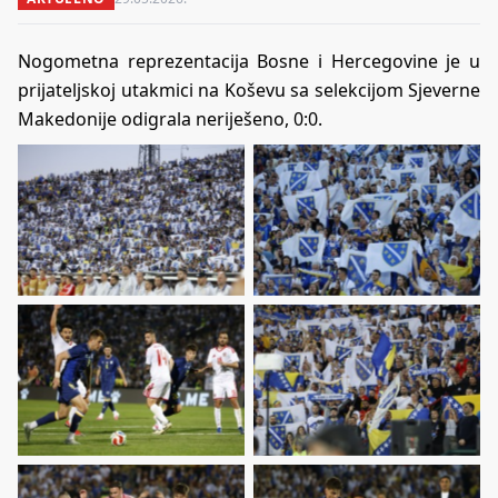
Nogometna reprezentacija Bosne i Hercegovine je u
prijateljskoj utakmici na Koševu sa selekcijom Sjeverne
Makedonije odigrala neriješeno, 0:0.