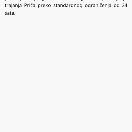
trajanja Priča preko standardnog ograničenja od 24
sata.