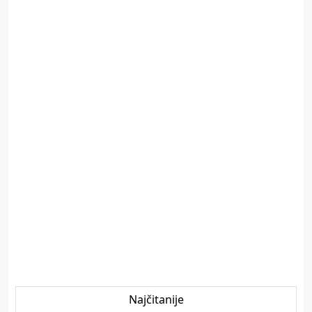
Najčitanije