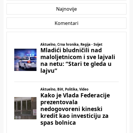
Najnovije
Komentari