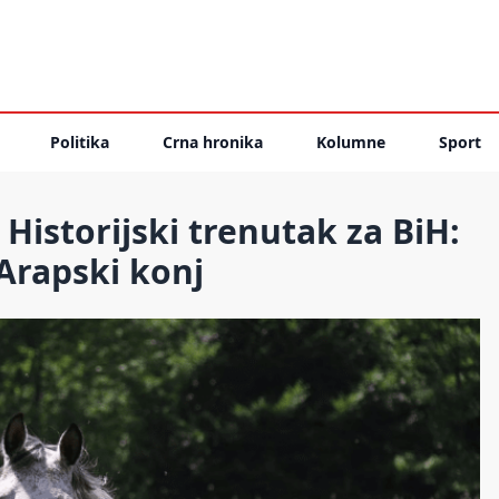
Politika
Crna hronika
Kolumne
Sport
Historijski trenutak za BiH:
Arapski konj