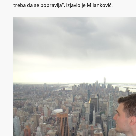
treba da se popravlja”, izjavio je Milanković.