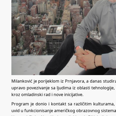
Milanković je porijeklom iz Prnjavora, a danas studira
upravo povezivanje sa ljudima iz oblasti tehnologije,
kroz omladinski rad i nove inicijative.
Program je donio i kontakt sa različitim kulturama
uvid u funkcionisanje američkog obrazovnog sistema.