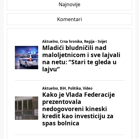
Najnovije
Komentari