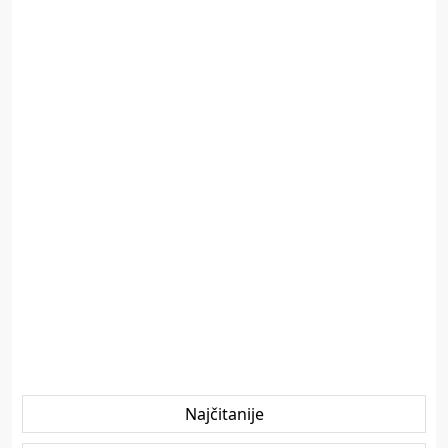
Najčitanije