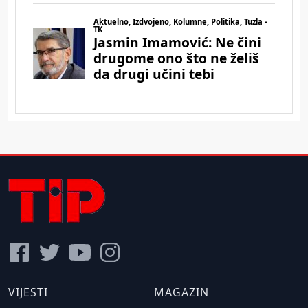
VIJESTI
MAGAZIN