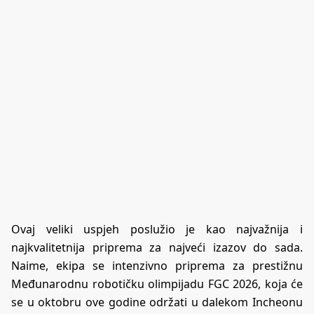
Ovaj veliki uspjeh poslužio je kao najvažnija i
najkvalitetnija priprema za najveći izazov do sada.
Naime, ekipa se intenzivno priprema za prestižnu
Međunarodnu robotičku olimpijadu FGC 2026, koja će
se u oktobru ove godine održati u dalekom Incheonu