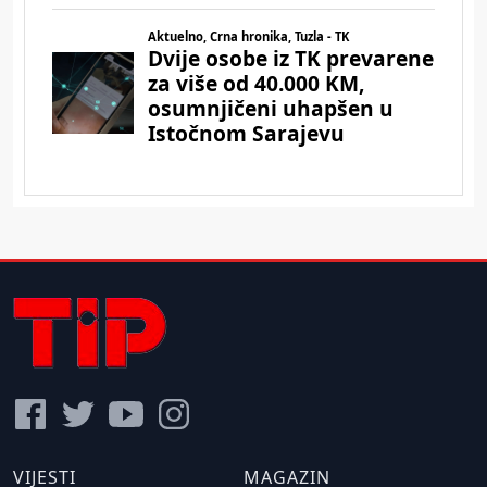
VIJESTI
MAGAZIN