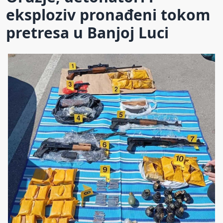
eksploziv pronađeni tokom
pretresa u Banjoj Luci