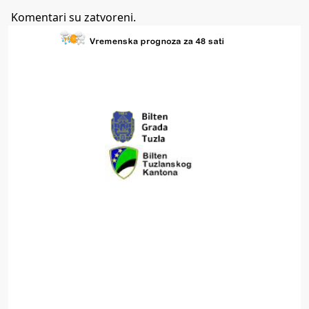
Komentari su zatvoreni.