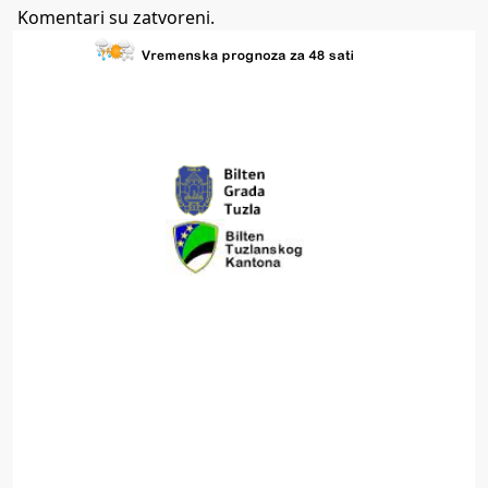
Komentari su zatvoreni.