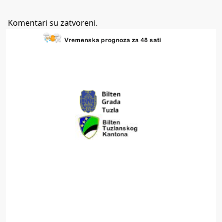
Komentari su zatvoreni.