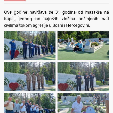
Ove godine navršava se 31 godina od masakra na
Kapiji, jednog od najtežih zločina počinjenih nad
civilima tokom agresije u Bosni i Hercegovini.