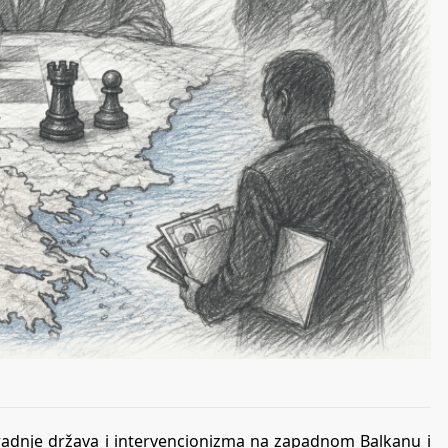
gradnje država i intervencionizma na zapadnom Balkanu i