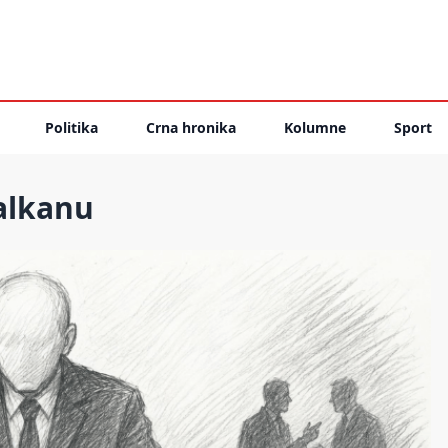
Politika
Crna hronika
Kolumne
Sport
alkanu