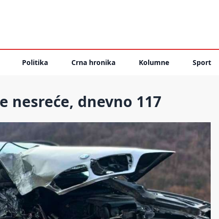
Politika
Crna hronika
Kolumne
Sport
e nesreće, dnevno 117