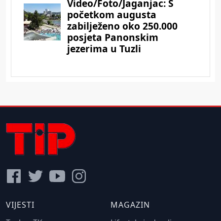
VIJESTI
MAGAZIN