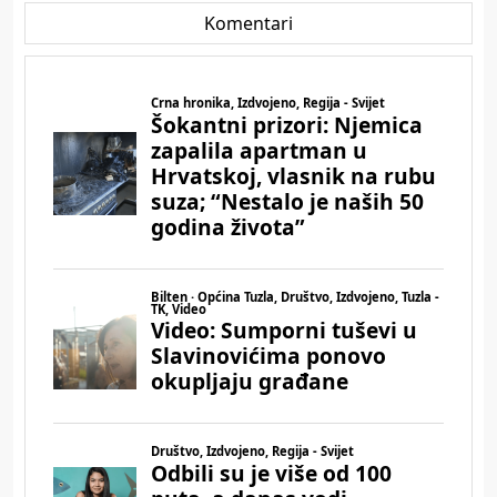
Komentari