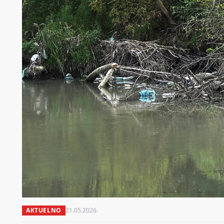
AKTUELNO
21.05.2026.