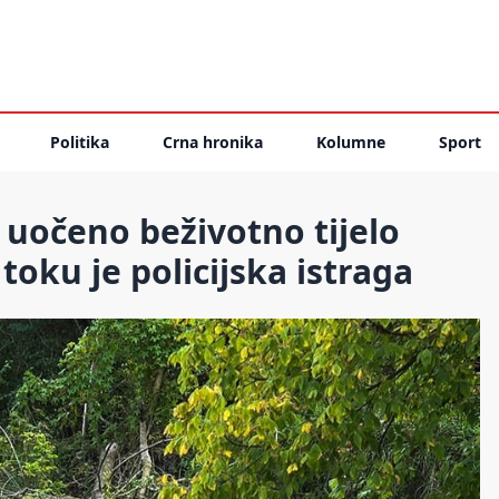
Politika
Crna hronika
Kolumne
Sport
, uočeno beživotno tijelo
toku je policijska istraga