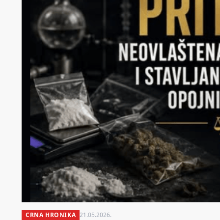
CRNA HRONIKA
21.05.2026.