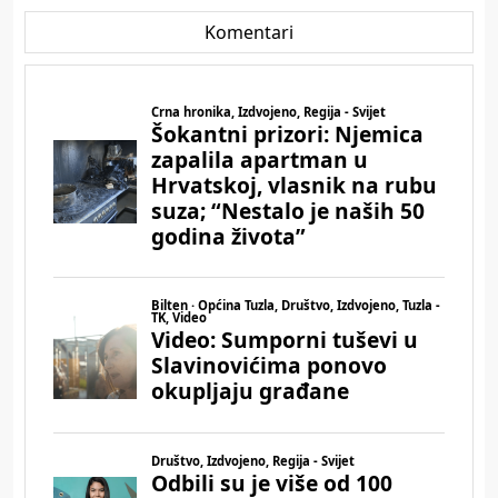
Komentari