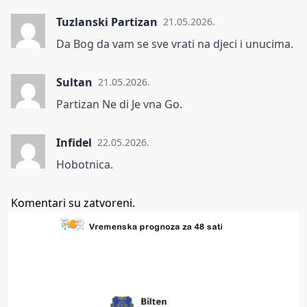
Tuzlanski Partizan
21.05.2026.
Da Bog da vam se sve vrati na djeci i unucima.
Sultan
21.05.2026.
Partizan Ne di Je vna Go.
Infidel
22.05.2026.
Hobotnica.
Komentari su zatvoreni.