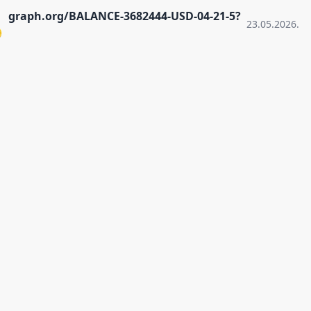
graph.org/BALANCE-3682444-USD-04-21-5?
23.05.2026.
