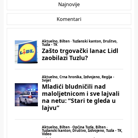
Najnovije
Komentari