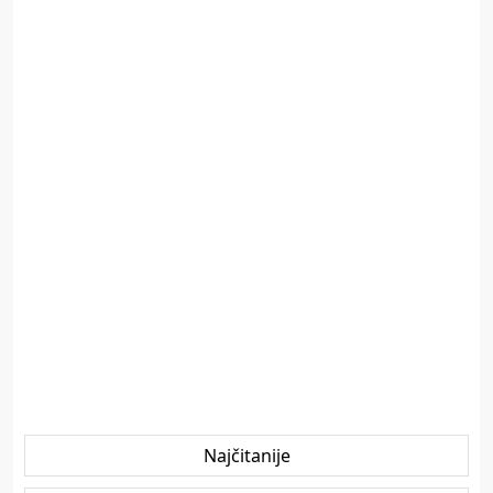
Najčitanije