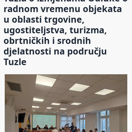
radnom vremenu objekata
u oblasti trgovine,
ugostiteljstva, turizma,
obrtničkih i srodnih
djelatnosti na području
Tuzle