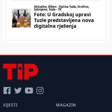
VIJESTI
MAGAZIN