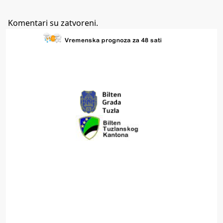
Komentari su zatvoreni.