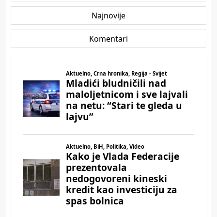
Najnovije
Komentari