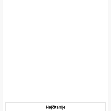
Najčitanije