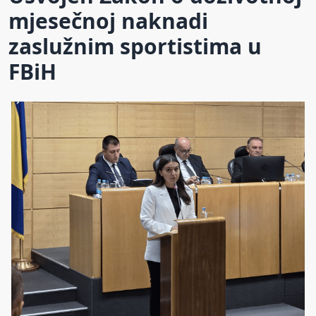
mjesečnoj naknadi
zaslužnim sportistima u
FBiH