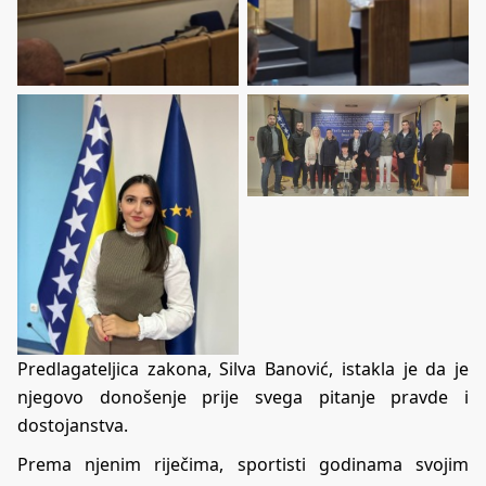
Predlagateljica zakona, Silva Banović, istakla je da je
njegovo donošenje prije svega pitanje pravde i
dostojanstva.
Prema njenim riječima, sportisti godinama svojim